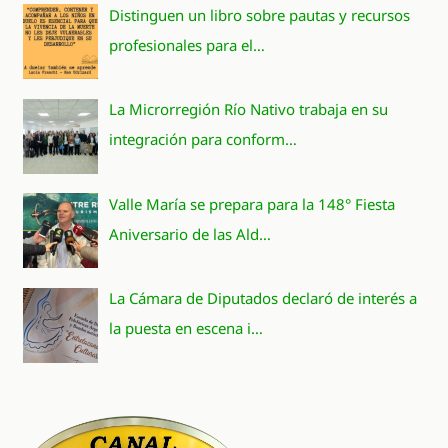
Distinguen un libro sobre pautas y recursos
profesionales para el…
La Microrregión Río Nativo trabaja en su
integración para conform…
Valle María se prepara para la 148° Fiesta
Aniversario de las Ald…
La Cámara de Diputados declaró de interés a
la puesta en escena i…