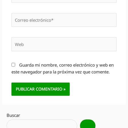
Correo
electrónico*
Web
Guarda mi nombre, correo electrónico y web en
este navegador para la próxima vez que comente.
Alternative:
Buscar