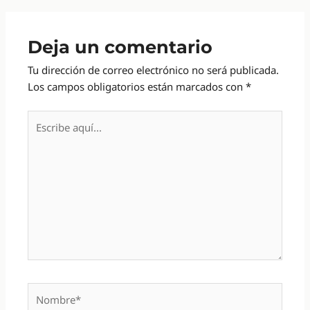
Deja un comentario
Tu dirección de correo electrónico no será publicada.
Los campos obligatorios están marcados con
*
Escribe
aquí...
Nombre*