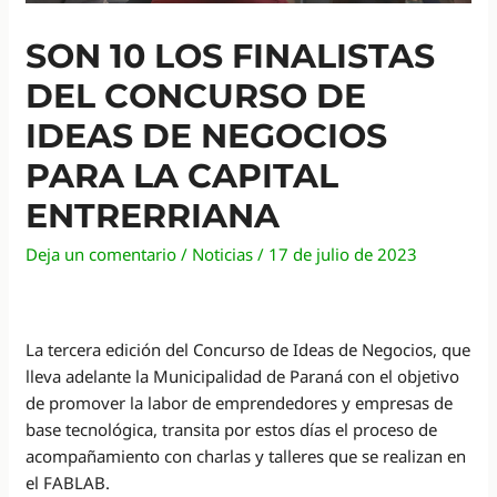
SON 10 LOS FINALISTAS
DEL CONCURSO DE
IDEAS DE NEGOCIOS
PARA LA CAPITAL
ENTRERRIANA
Deja un comentario
/
Noticias
/
17 de julio de 2023
La tercera edición del Concurso de Ideas de Negocios, que
lleva adelante la Municipalidad de Paraná con el objetivo
de promover la labor de emprendedores y empresas de
base tecnológica, transita por estos días el proceso de
acompañamiento con charlas y talleres que se realizan en
el FABLAB.