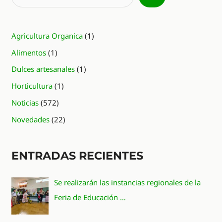
Agricultura Organica
(1)
Alimentos
(1)
Dulces artesanales
(1)
Horticultura
(1)
Noticias
(572)
Novedades
(22)
ENTRADAS RECIENTES
Se realizarán las instancias regionales de la
Feria de Educación …