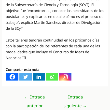
de la Subsecretaría de Ciencia y Tecnología (SCyT). El
objetivo fue “encontrarnos, conocer las necesidades de los
postulantes y explicarles en detalle cómo es el proceso de
trabajo”, explicó Martín Sánchez, director de Divulgación
de la SCyT.
Estos talleres tendrán continuidad en los próximos días
con la participación de los referentes de cada una de las
modalidades que incluye el Concurso de Ideas de
Negocios III.
Compartir esta nota
Navegación
←
Entrada
Entrada
de
anterior
siguiente
→
entradas