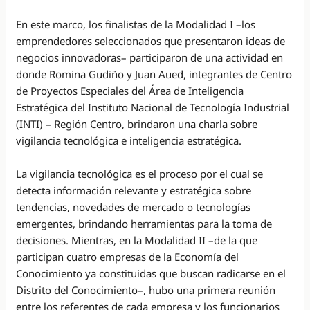
En este marco, los finalistas de la Modalidad I –los
emprendedores seleccionados que presentaron ideas de
negocios innovadoras– participaron de una actividad en
donde Romina Gudiño y Juan Aued, integrantes de Centro
de Proyectos Especiales del Área de Inteligencia
Estratégica del Instituto Nacional de Tecnología Industrial
(INTI) – Región Centro, brindaron una charla sobre
vigilancia tecnológica e inteligencia estratégica.
La vigilancia tecnológica es el proceso por el cual se
detecta información relevante y estratégica sobre
tendencias, novedades de mercado o tecnologías
emergentes, brindando herramientas para la toma de
decisiones. Mientras, en la Modalidad II –de la que
participan cuatro empresas de la Economía del
Conocimiento ya constituidas que buscan radicarse en el
Distrito del Conocimiento–, hubo una primera reunión
entre los referentes de cada empresa y los funcionarios