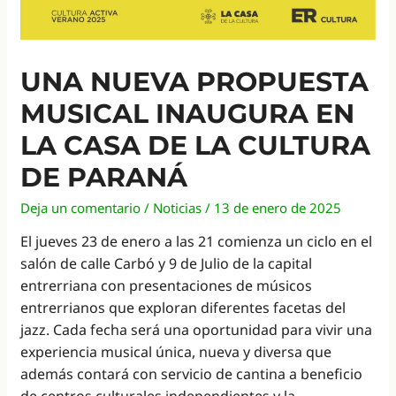
UNA NUEVA PROPUESTA
MUSICAL INAUGURA EN
LA CASA DE LA CULTURA
DE PARANÁ
Deja un comentario
/
Noticias
/
13 de enero de 2025
El jueves 23 de enero a las 21 comienza un ciclo en el
salón de calle Carbó y 9 de Julio de la capital
entrerriana con presentaciones de músicos
entrerrianos que exploran diferentes facetas del
jazz. Cada fecha será una oportunidad para vivir una
experiencia musical única, nueva y diversa que
además contará con servicio de cantina a beneficio
de centros culturales independientes y la