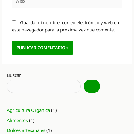
Guarda mi nombre, correo electrónico y web en
este navegador para la próxima vez que comente.
Alternative:
Buscar
Agricultura Organica
(1)
Alimentos
(1)
Dulces artesanales
(1)