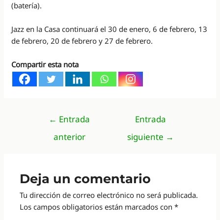
(batería).
Jazz en la Casa continuará el 30 de enero, 6 de febrero, 13
de febrero, 20 de febrero y 27 de febrero.
Compartir esta nota
Navegación
←
Entrada
Entrada
de
anterior
siguiente
→
entradas
Deja un comentario
Tu dirección de correo electrónico no será publicada.
Los campos obligatorios están marcados con
*