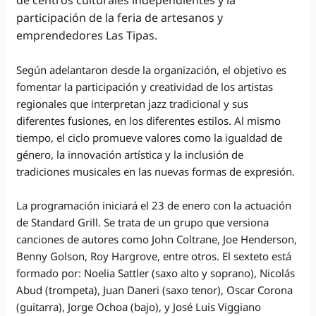
participación de la feria de artesanos y
emprendedores Las Tipas.
Según adelantaron desde la organización, el objetivo es
fomentar la participación y creatividad de los artistas
regionales que interpretan jazz tradicional y sus
diferentes fusiones, en los diferentes estilos. Al mismo
tiempo, el ciclo promueve valores como la igualdad de
género, la innovación artística y la inclusión de
tradiciones musicales en las nuevas formas de expresión.
La programación iniciará el 23 de enero con la actuación
de Standard Grill. Se trata de un grupo que versiona
canciones de autores como John Coltrane, Joe Henderson,
Benny Golson, Roy Hargrove, entre otros. El sexteto está
formado por: Noelia Sattler (saxo alto y soprano), Nicolás
Abud (trompeta), Juan Daneri (saxo tenor), Oscar Corona
(guitarra), Jorge Ochoa (bajo), y José Luis Viggiano