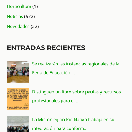
Horticultura
(1)
Noticias
(572)
Novedades
(22)
ENTRADAS RECIENTES
Se realizarán las instancias regionales de la
Feria de Educación …
Distinguen un libro sobre pautas y recursos
profesionales para el…
La Microrregión Río Nativo trabaja en su
integración para conform…