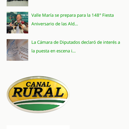
Valle María se prepara para la 148° Fiesta
Aniversario de las Ald…
La Cámara de Diputados declaró de interés a
la puesta en escena i…