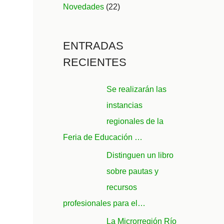
Novedades
(22)
ENTRADAS
RECIENTES
Se realizarán las
instancias
regionales de la
Feria de Educación …
Distinguen un libro
sobre pautas y
recursos
profesionales para el…
La Microrregión Río