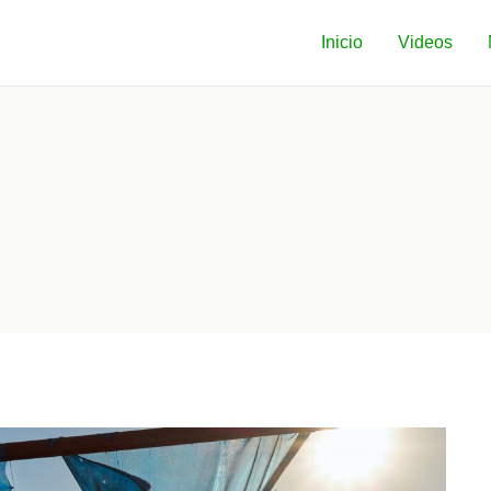
Inicio
Videos