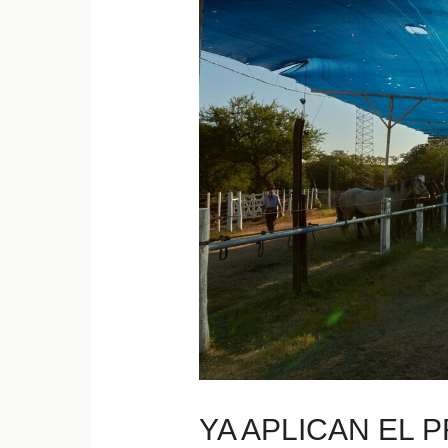
YA APLICAN EL 