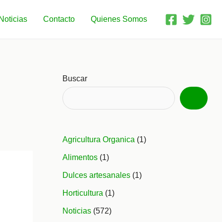
Noticias
Contacto
Quienes Somos
Buscar
Agricultura Organica
(1)
Alimentos
(1)
Dulces artesanales
(1)
Horticultura
(1)
Noticias
(572)