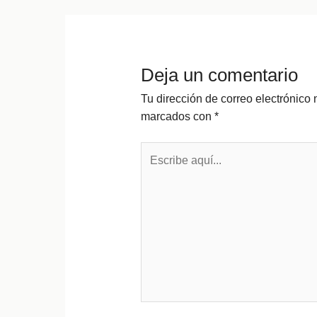
entradas
Deja un comentario
Tu dirección de correo electrónico 
marcados con
*
Escribe
aquí...