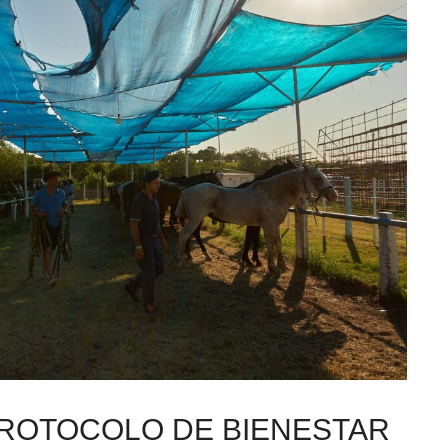
PROTOCOLO DE BIENESTAR