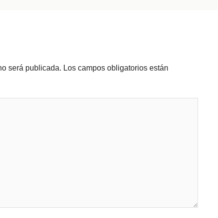
no será publicada.
Los campos obligatorios están