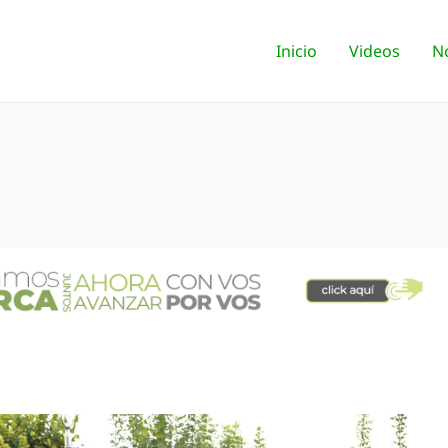
Inicio
Videos
No