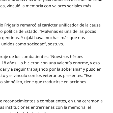
ea, vinculó la memoria con valores sociales más
o Frigerio remarcó el carácter unificador de la causa
o política de Estado. “Malvinas es una de las pocas
argentinos. Y ojalá haya muchas más que nos
 unidos como sociedad”, sostuvo.
coraje de los combatientes: “Nuestros héroes
 18 años. Lo hicieron con una valentía enorme, y eso
dar y a seguir trabajando por la soberanía” y puso en
to y el vínculo con los veteranos presentes: “Ese
 simbólico, tiene que traducirse en acciones
 de reconocimientos a combatientes, en una ceremonia
s instituciones entrerrianas con la memoria, el