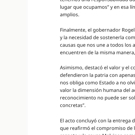
lugar que ocupamos” y en esa lín
amplios.
Finalmente, el gobernador Rogeli
y la necesidad de sostenerla com
causas que nos une a todos los 
encuentren de la misma manera,
Asimismo, destacó el valor y el 
defendieron la patria con apenas
nos obliga como Estado a no olvi
valor la dimensión humana del ac
reconocimiento no puede ser solo
concretas”.
El acto concluyó con la entrega
que reafirmó el compromiso de la