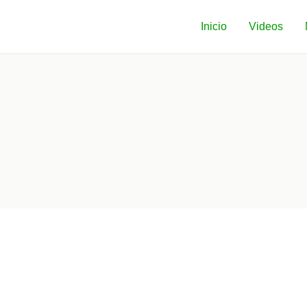
Inicio
Videos