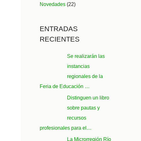
Novedades
(22)
ENTRADAS
RECIENTES
Se realizarán las
instancias
regionales de la
Feria de Educación …
Distinguen un libro
sobre pautas y
recursos
profesionales para el…
La Microrregión Río