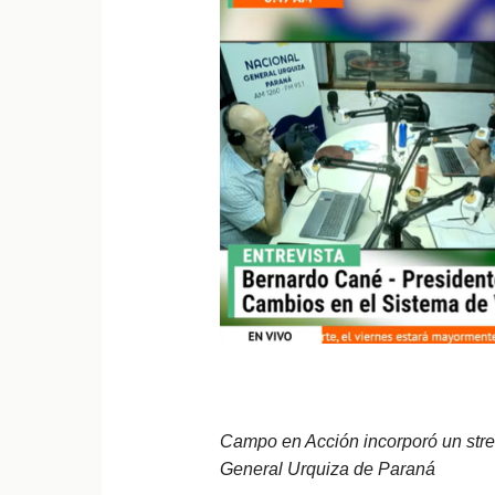
Campo en Acción incorporó un str
General Urquiza de Paraná