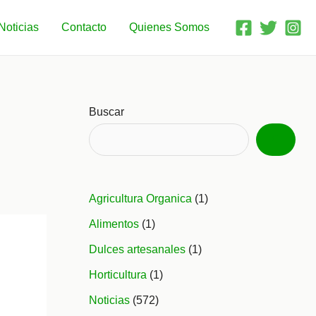
Noticias
Contacto
Quienes Somos
Buscar
Agricultura Organica
(1)
Alimentos
(1)
Dulces artesanales
(1)
Horticultura
(1)
Noticias
(572)