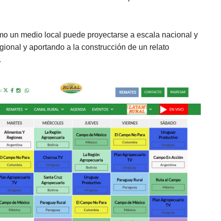
o un medio local puede proyectarse a escala nacional y
regional y aportando a la construcción de un relato
.