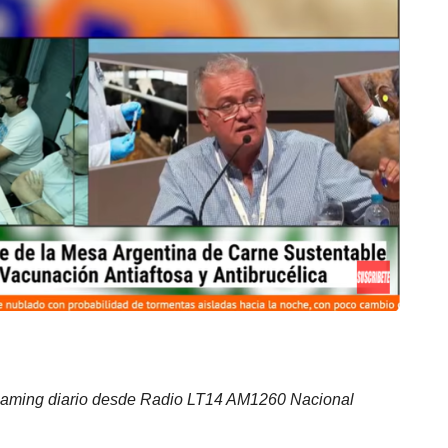
eaming diario desde Radio LT14 AM1260 Nacional