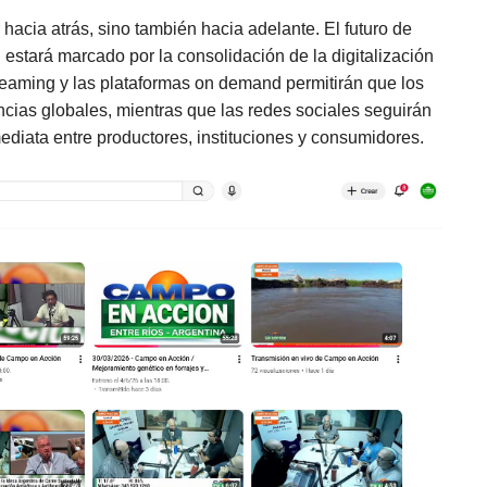
r hacia atrás, sino también hacia adelante. El futuro de
stará marcado por la consolidación de la digitalización
reaming y las plataformas on demand permitirán que los
ncias globales, mientras que las redes sociales seguirán
ediata entre productores, instituciones y consumidores.