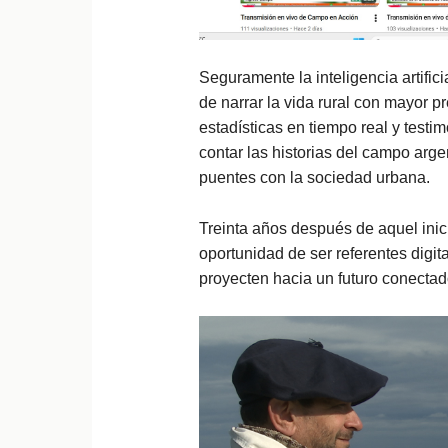
Seguramente la inteligencia artifici
de narrar la vida rural con mayor p
estadísticas en tiempo real y testi
contar las historias del campo arge
puentes con la sociedad urbana.
Treinta años después de aquel inic
oportunidad de ser referentes digit
proyecten hacia un futuro conectado