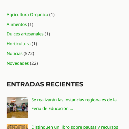
Agricultura Organica
(1)
Alimentos
(1)
Dulces artesanales
(1)
Horticultura
(1)
Noticias
(572)
Novedades
(22)
ENTRADAS RECIENTES
Se realizarán las instancias regionales de la
Feria de Educación …
Distinguen un libro sobre pautas y recursos