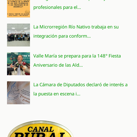
profesionales para el…
La Microrregión Río Nativo trabaja en su
integración para conform…
Valle María se prepara para la 148° Fiesta
Aniversario de las Ald…
La Cámara de Diputados declaró de interés a
la puesta en escena i…