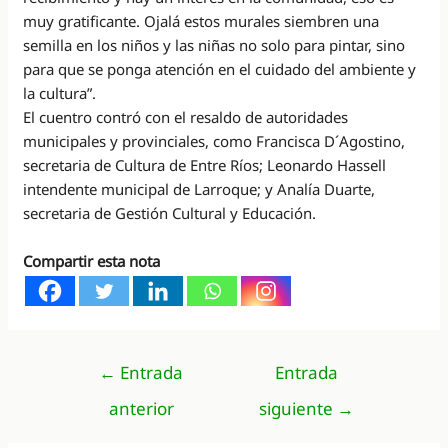
muy gratificante. Ojalá estos murales siembren una
semilla en los niños y las niñas no solo para pintar, sino
para que se ponga atención en el cuidado del ambiente y
la cultura”.
El cuentro contró con el resaldo de autoridades
municipales y provinciales, como Francisca D´Agostino,
secretaria de Cultura de Entre Ríos; Leonardo Hassell
intendente municipal de Larroque; y Analía Duarte,
secretaria de Gestión Cultural y Educación.
Compartir esta nota
Navegación
←
Entrada
Entrada
de
anterior
siguiente
→
entradas