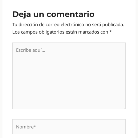
Deja un comentario
Tu dirección de correo electrónico no será publicada.
Los campos obligatorios están marcados con
*
Escribe
aquí...
Nombre*