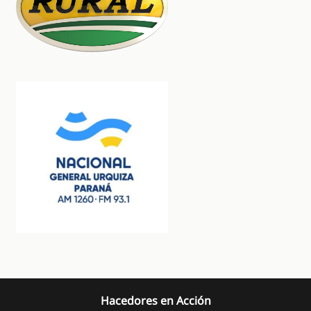
Hacedores en Acción