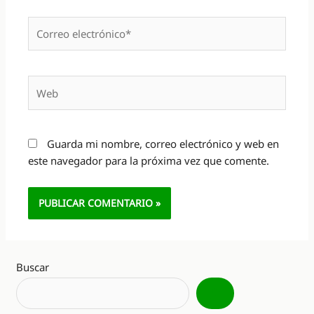
Correo
electrónico*
Web
Guarda mi nombre, correo electrónico y web en
este navegador para la próxima vez que comente.
Alternative:
Buscar