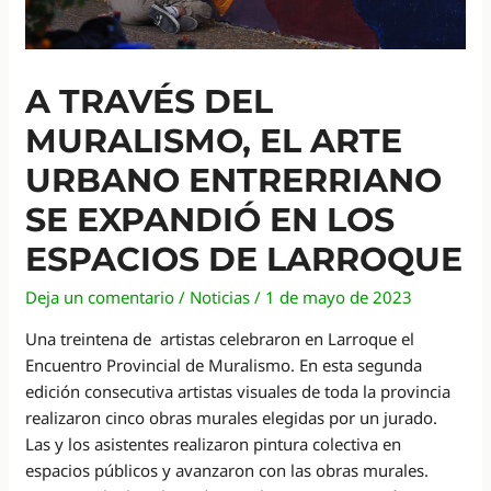
A TRAVÉS DEL
MURALISMO, EL ARTE
URBANO ENTRERRIANO
SE EXPANDIÓ EN LOS
ESPACIOS DE LARROQUE
Deja un comentario
/
Noticias
/
1 de mayo de 2023
Una treintena de artistas celebraron en Larroque el
Encuentro Provincial de Muralismo. En esta segunda
edición consecutiva artistas visuales de toda la provincia
realizaron cinco obras murales elegidas por un jurado.
Las y los asistentes realizaron pintura colectiva en
espacios públicos y avanzaron con las obras murales.