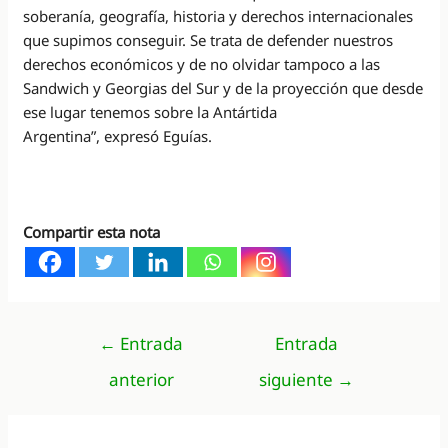
soberanía, geografía, historia y derechos internacionales
que supimos conseguir. Se trata de defender nuestros
derechos económicos y de no olvidar tampoco a las
Sandwich y Georgias del Sur y de la proyección que desde
ese lugar tenemos sobre la Antártida
Argentina”, expresó Eguías.
Compartir esta nota
Navegación
←
Entrada
Entrada
de
anterior
siguiente
→
entradas