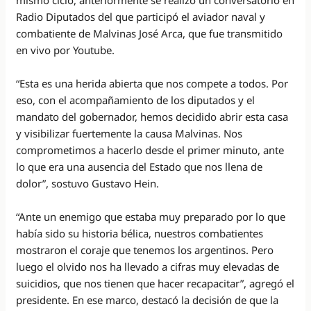
mismo ciclo, anteriormente se realizó un conversatorio en
Radio Diputados del que participó el aviador naval y
combatiente de Malvinas José Arca, que fue transmitido
en vivo por Youtube.
“Esta es una herida abierta que nos compete a todos. Por
eso, con el acompañamiento de los diputados y el
mandato del gobernador, hemos decidido abrir esta casa
y visibilizar fuertemente la causa Malvinas. Nos
comprometimos a hacerlo desde el primer minuto, ante
lo que era una ausencia del Estado que nos llena de
dolor”, sostuvo Gustavo Hein.
“Ante un enemigo que estaba muy preparado por lo que
había sido su historia bélica, nuestros combatientes
mostraron el coraje que tenemos los argentinos. Pero
luego el olvido nos ha llevado a cifras muy elevadas de
suicidios, que nos tienen que hacer recapacitar”, agregó el
presidente. En ese marco, destacó la decisión de que la