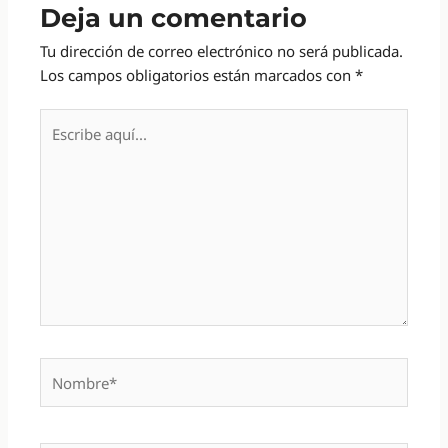
Deja un comentario
Tu dirección de correo electrónico no será publicada.
Los campos obligatorios están marcados con
*
Escribe
aquí...
Nombre*