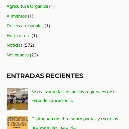
Agricultura Organica
(1)
Alimentos
(1)
Dulces artesanales
(1)
Horticultura
(1)
Noticias
(572)
Novedades
(22)
ENTRADAS RECIENTES
Se realizarán las instancias regionales de la
Feria de Educación …
Distinguen un libro sobre pautas y recursos
profesionales para el…