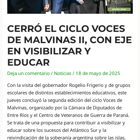
CERRÓ EL CICLO VOCES
DE MALVINAS II, CON EJE
EN VISIBILIZAR Y
EDUCAR
Deja un comentario
/
Noticias
/
18 de mayo de 2025
Con la visita del gobernador Rogelio Frigerio y de grupos
escolares de distintos establecimientos educativos, este
jueves concluyó la segunda edición del ciclo Voces de
Malvinas, organizado por la Cámara de Diputados de
Entre Ríos y el Centro de Veteranos de Guerra de Paraná.
Se trata de una propuesta para contribuir a visibilizar y
educar sobre los sucesos del Atlántico Sur y la
reivindicación de la soberanía argentina sobre las islas,