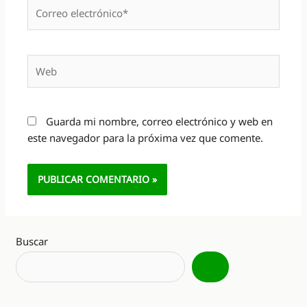
Correo
electrónico*
Web
Guarda mi nombre, correo electrónico y web en
este navegador para la próxima vez que comente.
Alternative:
Buscar