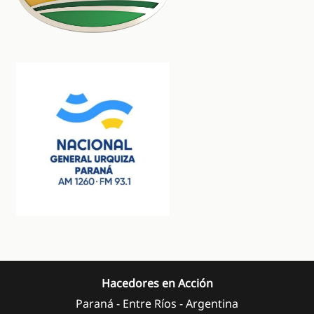
Hacedores en Acción
Paraná - Entre Ríos - Argentina