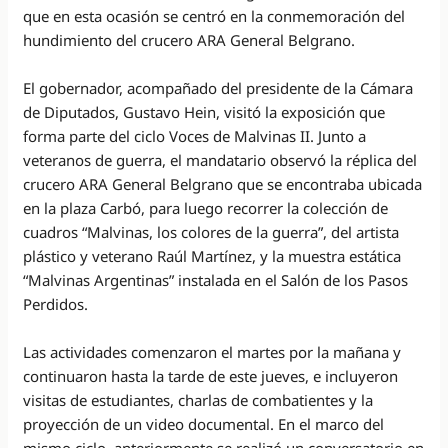
que en esta ocasión se centró en la conmemoración del
hundimiento del crucero ARA General Belgrano.
El gobernador, acompañado del presidente de la Cámara
de Diputados, Gustavo Hein, visitó la exposición que
forma parte del ciclo Voces de Malvinas II. Junto a
veteranos de guerra, el mandatario observó la réplica del
crucero ARA General Belgrano que se encontraba ubicada
en la plaza Carbó, para luego recorrer la colección de
cuadros “Malvinas, los colores de la guerra”, del artista
plástico y veterano Raúl Martínez, y la muestra estática
“Malvinas Argentinas” instalada en el Salón de los Pasos
Perdidos.
Las actividades comenzaron el martes por la mañana y
continuaron hasta la tarde de este jueves, e incluyeron
visitas de estudiantes, charlas de combatientes y la
proyección de un video documental. En el marco del