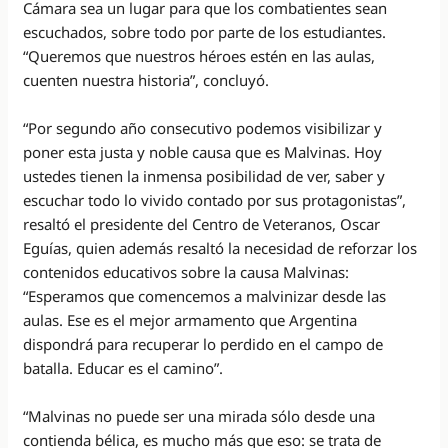
Cámara sea un lugar para que los combatientes sean
escuchados, sobre todo por parte de los estudiantes.
“Queremos que nuestros héroes estén en las aulas,
cuenten nuestra historia”, concluyó.
“Por segundo año consecutivo podemos visibilizar y
poner esta justa y noble causa que es Malvinas. Hoy
ustedes tienen la inmensa posibilidad de ver, saber y
escuchar todo lo vivido contado por sus protagonistas”,
resaltó el presidente del Centro de Veteranos, Oscar
Eguías, quien además resaltó la necesidad de reforzar los
contenidos educativos sobre la causa Malvinas:
“Esperamos que comencemos a malvinizar desde las
aulas. Ese es el mejor armamento que Argentina
dispondrá para recuperar lo perdido en el campo de
batalla. Educar es el camino”.
“Malvinas no puede ser una mirada sólo desde una
contienda bélica, es mucho más que eso: se trata de