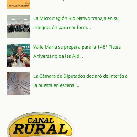
La Microrregión Río Nativo trabaja en su
integración para conform…
Valle María se prepara para la 148° Fiesta
Aniversario de las Ald…
La Cámara de Diputados declaró de interés a
la puesta en escena i…