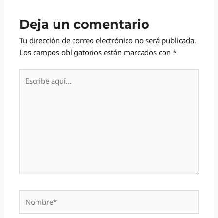
Deja un comentario
Tu dirección de correo electrónico no será publicada.
Los campos obligatorios están marcados con
*
Escribe
aquí...
Nombre*