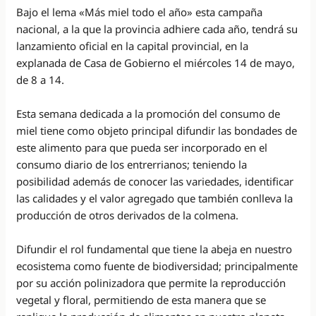
Bajo el lema «Más miel todo el año» esta campaña
nacional, a la que la provincia adhiere cada año, tendrá su
lanzamiento oficial en la capital provincial, en la
explanada de Casa de Gobierno el miércoles
14 de mayo,
de 8 a 14.
Esta semana dedicada a la promoción del consumo de
miel tiene como objeto principal difundir las bondades de
este alimento para que pueda ser incorporado en el
consumo diario de los entrerrianos; teniendo la
posibilidad además de conocer las variedades, identificar
las calidades y el valor agregado que también conlleva la
producción de otros derivados de la colmena.
Difundir el rol fundamental que tiene la abeja en nuestro
ecosistema como fuente de biodiversidad; principalmente
por su acción polinizadora que permite la reproducción
vegetal y floral, permitiendo de esta manera que se