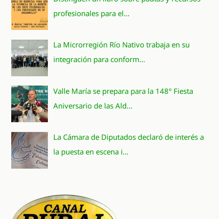
profesionales para el…
La Microrregión Río Nativo trabaja en su
integración para conform…
Valle María se prepara para la 148° Fiesta
Aniversario de las Ald…
La Cámara de Diputados declaró de interés a
la puesta en escena i…