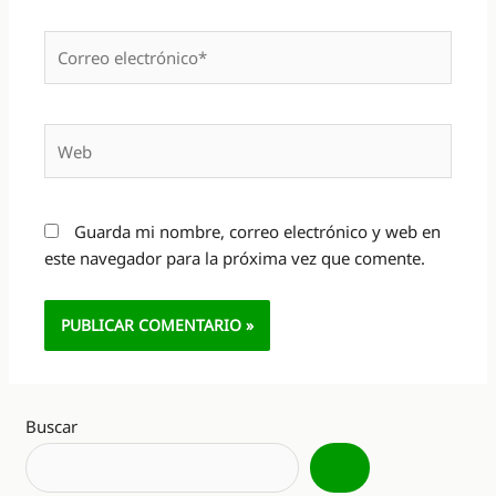
Correo
electrónico*
Web
Guarda mi nombre, correo electrónico y web en
este navegador para la próxima vez que comente.
Alternative:
Buscar