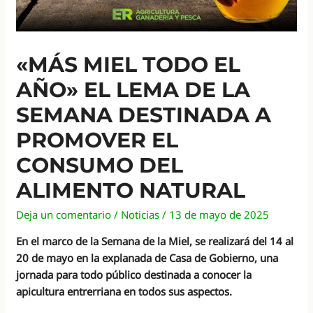
«MÁS MIEL TODO EL
AÑO» EL LEMA DE LA
SEMANA DESTINADA A
PROMOVER EL
CONSUMO DEL
ALIMENTO NATURAL
Deja un comentario
/
Noticias
/
13 de mayo de 2025
En el marco de la Semana de la Miel, se realizará del 14 al
20 de mayo en la explanada de Casa de Gobierno, una
jornada para todo público destinada a conocer la
apicultura entrerriana en todos sus aspectos.