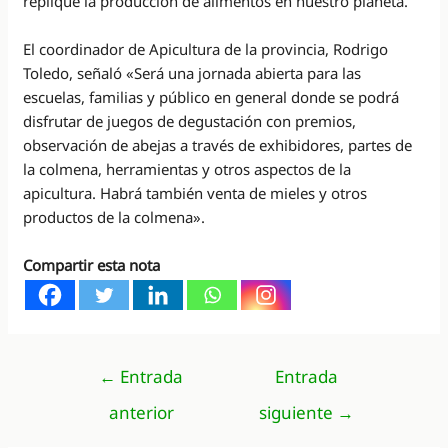
replique la producción de alimentos en nuestro planeta.
El coordinador de Apicultura de la provincia, Rodrigo
Toledo, señaló «Será una jornada abierta para las
escuelas, familias y público en general donde se podrá
disfrutar de juegos de degustación con premios,
observación de abejas a través de exhibidores, partes de
la colmena, herramientas y otros aspectos de la
apicultura. Habrá también venta de mieles y otros
productos de la colmena».
Compartir esta nota
Navegación
←
Entrada
Entrada
de
anterior
siguiente
→
entradas