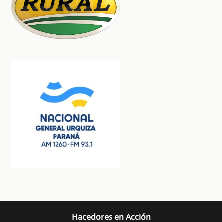
Hacedores en Acción