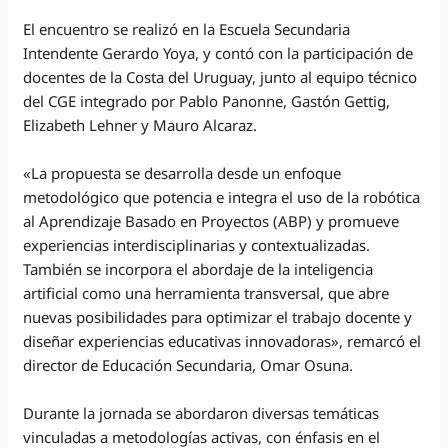
El encuentro se realizó en la Escuela Secundaria
Intendente Gerardo Yoya, y contó con la participación de
docentes de la Costa del Uruguay, junto al equipo técnico
del CGE integrado por Pablo Panonne, Gastón Gettig,
Elizabeth Lehner y Mauro Alcaraz.
«La propuesta se desarrolla desde un enfoque
metodológico que potencia e integra el uso de la robótica
al Aprendizaje Basado en Proyectos (ABP) y promueve
experiencias interdisciplinarias y contextualizadas.
También se incorpora el abordaje de la inteligencia
artificial como una herramienta transversal, que abre
nuevas posibilidades para optimizar el trabajo docente y
diseñar experiencias educativas innovadoras», remarcó el
director de Educación Secundaria, Omar Osuna.
Durante la jornada se abordaron diversas temáticas
vinculadas a metodologías activas, con énfasis en el