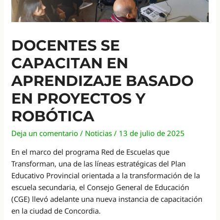
DOCENTES SE
CAPACITAN EN
APRENDIZAJE BASADO
EN PROYECTOS Y
ROBÓTICA
Deja un comentario
/
Noticias
/
13 de julio de 2025
En el marco del programa Red de Escuelas que
Transforman, una de las líneas estratégicas del Plan
Educativo Provincial orientada a la transformación de la
escuela secundaria, el Consejo General de Educación
(CGE) llevó adelante una nueva instancia de capacitación
en la ciudad de Concordia.