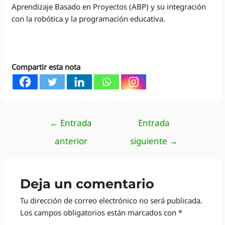
Aprendizaje Basado en Proyectos (ABP) y su integración
con la robótica y la programación educativa.
Compartir esta nota
Navegación
←
Entrada
Entrada
de
anterior
siguiente
→
entradas
Deja un comentario
Tu dirección de correo electrónico no será publicada.
Los campos obligatorios están marcados con
*