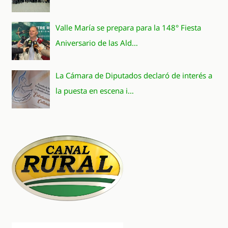
Valle María se prepara para la 148° Fiesta
Aniversario de las Ald…
La Cámara de Diputados declaró de interés a
la puesta en escena i…