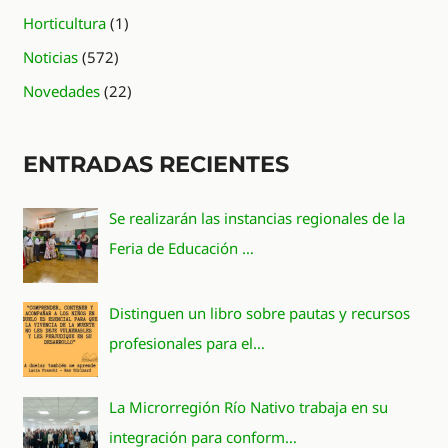
Horticultura
(1)
Noticias
(572)
Novedades
(22)
ENTRADAS RECIENTES
Se realizarán las instancias regionales de la
Feria de Educación …
Distinguen un libro sobre pautas y recursos
profesionales para el…
La Microrregión Río Nativo trabaja en su
integración para conform…