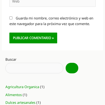
Guarda mi nombre, correo electrónico y web en
este navegador para la próxima vez que comente.
Alternative:
Buscar
Agricultura Organica
(1)
Alimentos
(1)
Dulces artesanales
(1)