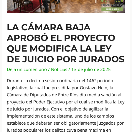
LA CÁMARA BAJA
APROBÓ EL PROYECTO
QUE MODIFICA LA LEY
DE JUICIO POR JURADOS
Deja un comentario
/
Noticias
/
13 de julio de 2025
Durante la décima sesión ordinaria del 146° periodo
legislativo, la cual fue presidida por Gustavo Hein, la
Cámara de Diputados de Entre Ríos dio media sanción al
proyecto del Poder Ejecutivo por el cual se modifica la Ley
de Juicio por Jurados. Con el objetivo de agilizar la
implementación de este sistema, uno de los cambios
establece que deberán ser obligatoriamente juzgados por
jurados populares los delitos cuya pena máxima en