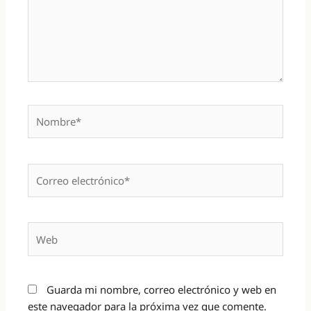
Nombre*
Correo
electrónico*
Web
Guarda mi nombre, correo electrónico y web en
este navegador para la próxima vez que comente.