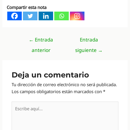
Compartir esta nota
Navegación
←
Entrada
Entrada
de
anterior
siguiente
→
entradas
Deja un comentario
Tu dirección de correo electrónico no será publicada.
Los campos obligatorios están marcados con
*
Escribe
aquí...