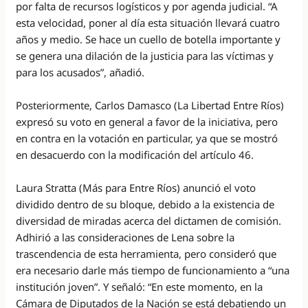
por falta de recursos logísticos y por agenda judicial. “A
esta velocidad, poner al día esta situación llevará cuatro
años y medio. Se hace un cuello de botella importante y
se genera una dilación de la justicia para las víctimas y
para los acusados”, añadió.
Posteriormente, Carlos Damasco (La Libertad Entre Ríos)
expresó su voto en general a favor de la iniciativa, pero
en contra en la votación en particular, ya que se mostró
en desacuerdo con la modificación del artículo 46.
Laura Stratta (Más para Entre Ríos) anunció el voto
dividido dentro de su bloque, debido a la existencia de
diversidad de miradas acerca del dictamen de comisión.
Adhirió a las consideraciones de Lena sobre la
trascendencia de esta herramienta, pero consideró que
era necesario darle más tiempo de funcionamiento a “una
institución joven”. Y señaló: “En este momento, en la
Cámara de Diputados de la Nación se está debatiendo un