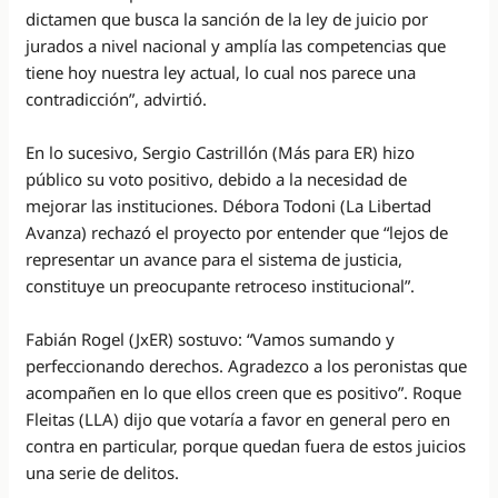
dictamen que busca la sanción de la ley de juicio por
jurados a nivel nacional y amplía las competencias que
tiene hoy nuestra ley actual, lo cual nos parece una
contradicción”, advirtió.
En lo sucesivo, Sergio Castrillón (Más para ER) hizo
público su voto positivo, debido a la necesidad de
mejorar las instituciones. Débora Todoni (La Libertad
Avanza) rechazó el proyecto por entender que “lejos de
representar un avance para el sistema de justicia,
constituye un preocupante retroceso institucional”.
Fabián Rogel (JxER) sostuvo: “Vamos sumando y
perfeccionando derechos. Agradezco a los peronistas que
acompañen en lo que ellos creen que es positivo”. Roque
Fleitas (LLA) dijo que votaría a favor en general pero en
contra en particular, porque quedan fuera de estos juicios
una serie de delitos.