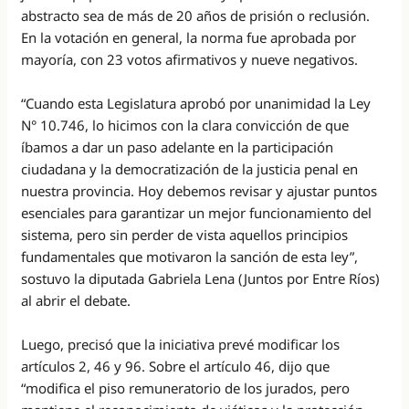
abstracto sea de más de 20 años de prisión o reclusión.
En la votación en general, la norma fue aprobada por
mayoría, con 23 votos afirmativos y nueve negativos.
“Cuando esta Legislatura aprobó por unanimidad la Ley
N° 10.746, lo hicimos con la clara convicción de que
íbamos a dar un paso adelante en la participación
ciudadana y la democratización de la justicia penal en
nuestra provincia. Hoy debemos revisar y ajustar puntos
esenciales para garantizar un mejor funcionamiento del
sistema, pero sin perder de vista aquellos principios
fundamentales que motivaron la sanción de esta ley”,
sostuvo la diputada Gabriela Lena (Juntos por Entre Ríos)
al abrir el debate.
Luego, precisó que la iniciativa prevé modificar los
artículos 2, 46 y 96. Sobre el artículo 46, dijo que
“modifica el piso remuneratorio de los jurados, pero