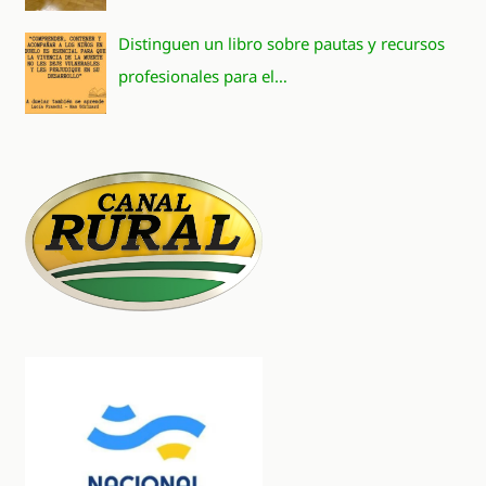
Distinguen un libro sobre pautas y recursos
profesionales para el…