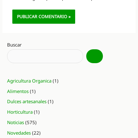
Alternative:
Buscar
Agricultura Organica
(1)
Alimentos
(1)
Dulces artesanales
(1)
Horticultura
(1)
Noticias
(575)
Novedades
(22)