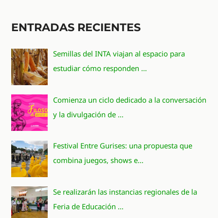
ENTRADAS RECIENTES
Semillas del INTA viajan al espacio para
estudiar cómo responden …
Comienza un ciclo dedicado a la conversación
y la divulgación de …
Festival Entre Gurises: una propuesta que
combina juegos, shows e…
Se realizarán las instancias regionales de la
Feria de Educación …