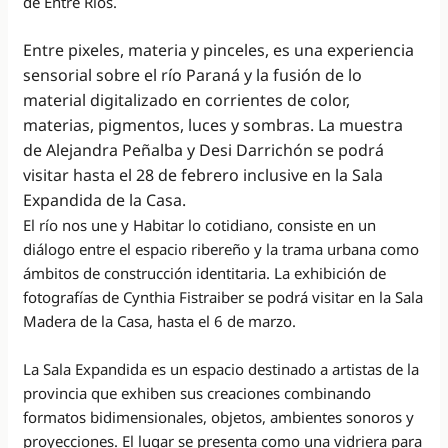
de Entre Ríos.
Entre pixeles, materia y pinceles, es una experiencia
sensorial sobre el río Paraná y la fusión de lo
material digitalizado en corrientes de color,
materias, pigmentos, luces y sombras. La muestra
de Alejandra Peñalba y Desi Darrichón se podrá
visitar hasta el 28 de febrero inclusive en la Sala
Expandida de la Casa.
El río nos une y Habitar lo cotidiano, consiste en un
diálogo entre el espacio ribereño y la trama urbana como
ámbitos de construcción identitaria. La exhibición de
fotografías de Cynthia Fistraiber se podrá visitar en la Sala
Madera de la Casa, hasta el 6 de marzo.
La Sala Expandida es un espacio destinado a artistas de la
provincia que exhiben sus creaciones combinando
formatos bidimensionales, objetos, ambientes sonoros y
proyecciones. El lugar se presenta como una vidriera para