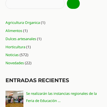
Agricultura Organica
(1)
Alimentos
(1)
Dulces artesanales
(1)
Horticultura
(1)
Noticias
(572)
Novedades
(22)
ENTRADAS RECIENTES
Se realizarán las instancias regionales de la
Feria de Educación …