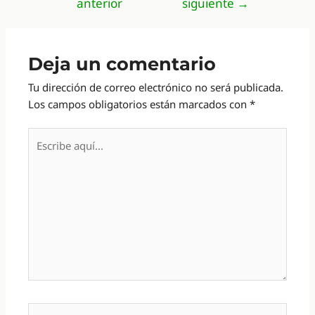
anterior
siguiente
→
entradas
Deja un comentario
Tu dirección de correo electrónico no será publicada.
Los campos obligatorios están marcados con
*
Escribe
aquí...
Nombre*