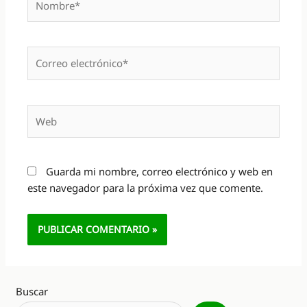
Correo
electrónico*
Web
Guarda mi nombre, correo electrónico y web en
este navegador para la próxima vez que comente.
Alternative:
Buscar