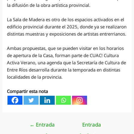
la difusión de la obra artística provincial.
La Sala de Madera es otro de los espacios activados en el
edificio provincial durante el 2025, donde ya se realizaron
distintas muestras y exposiciones de artistas entrerrianos.
Ambas propuestas, que se pueden visitar en los horarios
de apertura de la Casa, forman parte de CUAC! Cultura
Activa Verano, una agenda que la Secretaría de Cultura de
Entre Ríos desarrolla durante la temporada en distintas
localidades de la provincia.
Compartir esta nota
Navegación
←
Entrada
Entrada
de