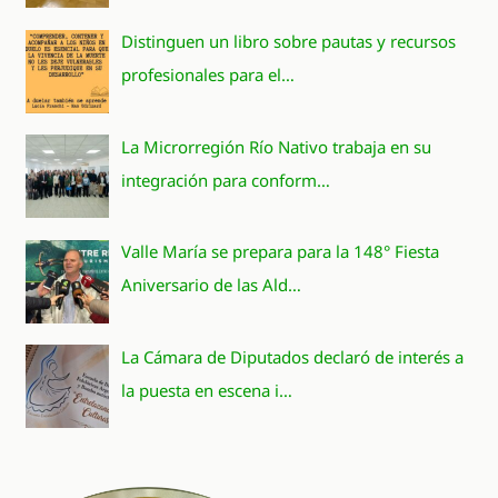
Distinguen un libro sobre pautas y recursos
profesionales para el…
La Microrregión Río Nativo trabaja en su
integración para conform…
Valle María se prepara para la 148° Fiesta
Aniversario de las Ald…
La Cámara de Diputados declaró de interés a
la puesta en escena i…