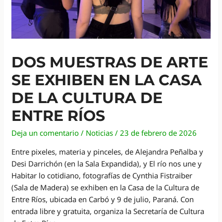
DOS MUESTRAS DE ARTE
SE EXHIBEN EN LA CASA
DE LA CULTURA DE
ENTRE RÍOS
Deja un comentario
/
Noticias
/
23 de febrero de 2026
Entre pixeles, materia y pinceles, de Alejandra Peñalba y
Desi Darrichón (en la Sala Expandida), y El río nos une y
Habitar lo cotidiano, fotografías de Cynthia Fistraiber
(Sala de Madera) se exhiben en la Casa de la Cultura de
Entre Ríos, ubicada en Carbó y 9 de julio, Paraná. Con
entrada libre y gratuita, organiza la Secretaría de Cultura