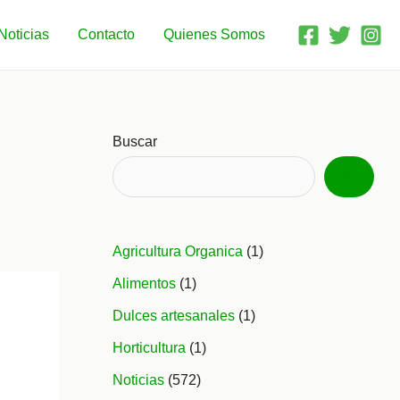
Noticias
Contacto
Quienes Somos
Buscar
Agricultura Organica
(1)
Alimentos
(1)
Dulces artesanales
(1)
Horticultura
(1)
Noticias
(572)