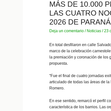
MÁS DE 10.000
LAS CUATRO NO
2026 DE PARANÁ
Deja un comentario
/
Noticias
/
23 
En total desfilaron en calle Salva
marco de la celebración carnestole
la premiación y coronación de los
propuesta.
“Fue el final de cuatro jornadas e
articulado de todas las áreas de la 
Romero.
En ese sentido, remarcó el perfil co
característica de los barrios. Las 