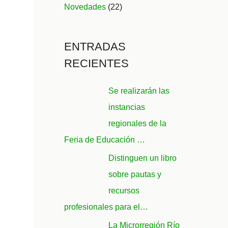
Novedades
(22)
ENTRADAS
RECIENTES
Se realizarán las
instancias
regionales de la
Feria de Educación …
Distinguen un libro
sobre pautas y
recursos
profesionales para el…
La Microrregión Río