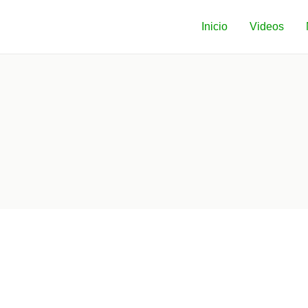
Inicio
Videos