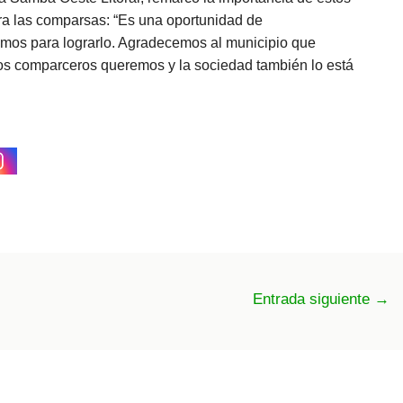
a las comparsas: “Es una oportunidad de
amos para lograrlo. Agradecemos al municipio que
los comparceros queremos y la sociedad también lo está
Entrada siguiente
→