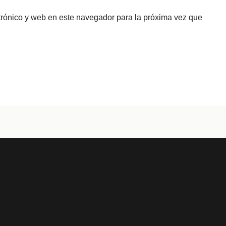
trónico y web en este navegador para la próxima vez que