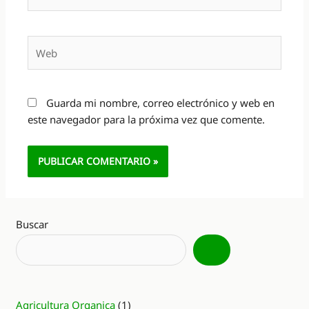
electrónico*
Web
Guarda mi nombre, correo electrónico y web en
este navegador para la próxima vez que comente.
Alternative:
Buscar
Agricultura Organica
(1)