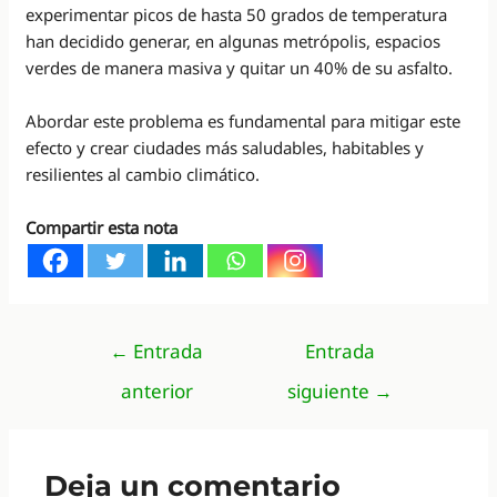
experimentar picos de hasta 50 grados de temperatura
han decidido generar, en algunas metrópolis, espacios
verdes de manera masiva y quitar un 40% de su asfalto.
Abordar este problema es fundamental para mitigar este
efecto y crear ciudades más saludables, habitables y
resilientes al cambio climático.
Compartir esta nota
Navegación
←
Entrada
Entrada
de
anterior
siguiente
→
entradas
Deja un comentario