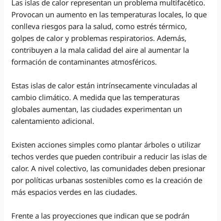
Las islas de calor representan un problema multifacético.
Provocan un aumento en las temperaturas locales, lo que
conlleva riesgos para la salud, como estrés térmico,
golpes de calor y problemas respiratorios. Además,
contribuyen a la mala calidad del aire al aumentar la
formación de contaminantes atmosféricos.
Estas islas de calor están intrínsecamente vinculadas al
cambio climático. A medida que las temperaturas
globales aumentan, las ciudades experimentan un
calentamiento adicional.
Existen acciones simples como plantar árboles o utilizar
techos verdes que pueden contribuir a reducir las islas de
calor. A nivel colectivo, las comunidades deben presionar
por políticas urbanas sostenibles como es la creación de
más espacios verdes en las ciudades.
Frente a las proyecciones que indican que se podrán