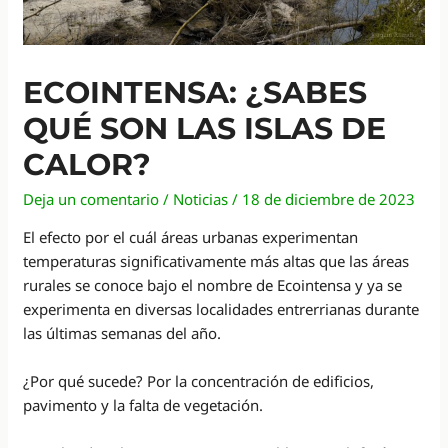
ECOINTENSA: ¿SABES
QUÉ SON LAS ISLAS DE
CALOR?
Deja un comentario
/
Noticias
/
18 de diciembre de 2023
El efecto por el cuál áreas urbanas experimentan
temperaturas significativamente más altas que las áreas
rurales se conoce bajo el nombre de Ecointensa y ya se
experimenta en diversas localidades entrerrianas durante
las últimas semanas del año.
¿Por qué sucede? Por la concentración de edificios,
pavimento y la falta de vegetación.