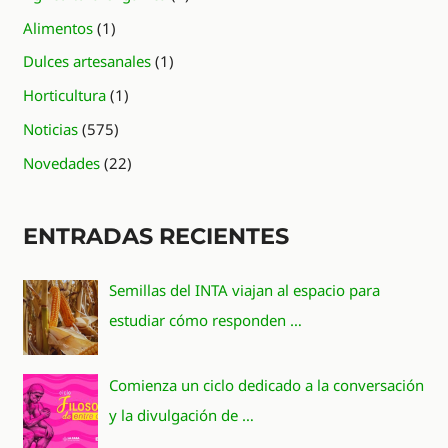
Alimentos
(1)
Dulces artesanales
(1)
Horticultura
(1)
Noticias
(575)
Novedades
(22)
ENTRADAS RECIENTES
Semillas del INTA viajan al espacio para
estudiar cómo responden …
Comienza un ciclo dedicado a la conversación
y la divulgación de …