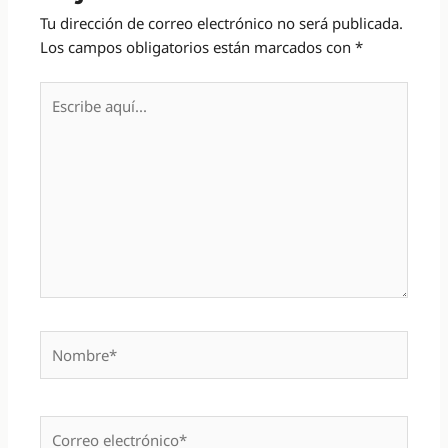
Tu dirección de correo electrónico no será publicada.
Los campos obligatorios están marcados con
*
Escribe
aquí...
Nombre*
Correo