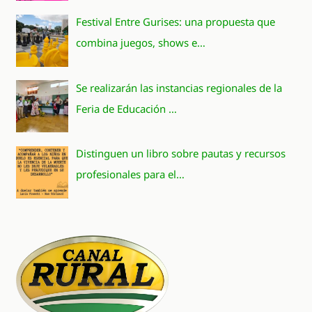
Festival Entre Gurises: una propuesta que
combina juegos, shows e…
Se realizarán las instancias regionales de la
Feria de Educación …
Distinguen un libro sobre pautas y recursos
profesionales para el…