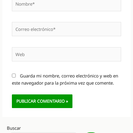
Nombre*
Correo
electrónico*
Web
Guarda mi nombre, correo electrónico y web en
este navegador para la próxima vez que comente.
Alternative:
Buscar