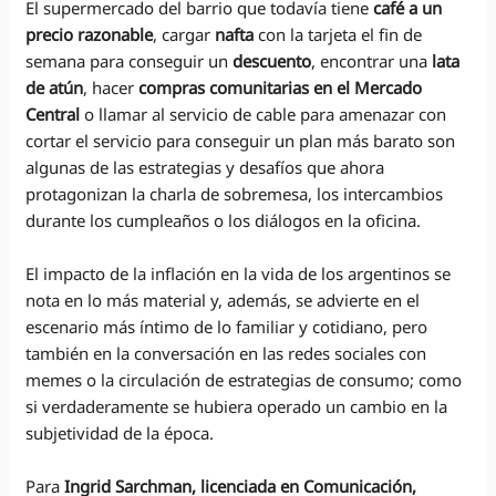
El supermercado del barrio que todavía tiene
café a un
precio razonable
, cargar
nafta
con la tarjeta el fin de
semana para conseguir un
descuento
, encontrar una
lata
de atún
, hacer
compras comunitarias en el Mercado
Central
o llamar al servicio de cable para amenazar con
cortar el servicio para conseguir un plan más barato son
algunas de las estrategias y desafíos que ahora
protagonizan la charla de sobremesa, los intercambios
durante los cumpleaños o los diálogos en la oficina.
El impacto de la inflación en la vida de los argentinos se
nota en lo más material y, además, se advierte en el
escenario más íntimo de lo familiar y cotidiano, pero
también en la conversación en las redes sociales con
memes o la circulación de estrategias de consumo; como
si verdaderamente se hubiera operado un cambio en la
subjetividad de la época.
Para
Ingrid Sarchman, licenciada en Comunicación,