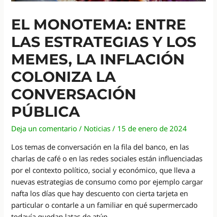
EL MONOTEMA: ENTRE
LAS ESTRATEGIAS Y LOS
MEMES, LA INFLACIÓN
COLONIZA LA
CONVERSACIÓN
PÚBLICA
Deja un comentario
/
Noticias
/
15 de enero de 2024
Los temas de conversación en la fila del banco, en las
charlas de café o en las redes sociales están influenciadas
por el contexto político, social y económico, que lleva a
nuevas estrategias de consumo como por ejemplo cargar
nafta los días que hay descuento con cierta tarjeta en
particular o contarle a un familiar en qué supermercado
todavía quedan latas de atún.