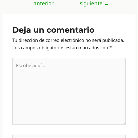
anterior
siguiente
→
entradas
Deja un comentario
Tu dirección de correo electrónico no será publicada.
Los campos obligatorios están marcados con
*
Escribe
aquí...