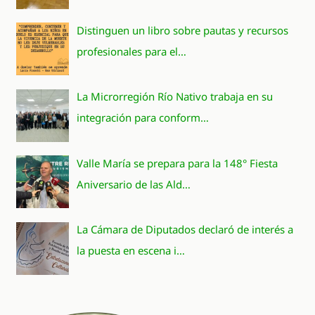
Distinguen un libro sobre pautas y recursos
profesionales para el…
La Microrregión Río Nativo trabaja en su
integración para conform…
Valle María se prepara para la 148° Fiesta
Aniversario de las Ald…
La Cámara de Diputados declaró de interés a
la puesta en escena i…