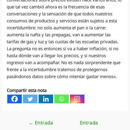
que tal vez cambió ahora es la frecuencia de esas
conversaciones y la sensación de que todos nuestros
consumos de productos y servicios están sujetos a esta
incertidumbre: no solo aumenta el pan o la carne:
aumenta la nafta y las prepagas, van a aumentar las
tarifas de gas y luz y las cuotas de las escuelas privadas.
La pregunta no es entonces si va a haber inflación, si no
hasta dónde van a llegar los precios, y si nuestros
ingresos van a acompañar. No es nada sorprendente que
frente a la incertidumbre tratemos de protegernos
pasándonos datos sobre cómo intentar gastar menos».
Compartir esta nota
Navegación
←
Entrada
Entrada
de