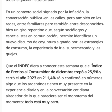
En un contexto social signado por la inflación, la
conversación pública -en las calles, pero también en las
redes, entre familiares pero también entre desconocidos-
hizo un giro repentino que, según sociólogos y
especialistas en comunicación, permite identificar un
nuevo discurso de coyuntura signado por las estrategias
de consumo, la experiencia de ir al supermercado y las
quejas.
Que el
INDEC
diera a conocer esta semana que el
Índice
de Precios al Consumidor de diciembre trepó a 25,5%
y
cerró el
año 2023 en 211,4%
sólo confirmó en números
algo que los argentinos tienen muy presente en la
experiencia diaria y en la conversación cotidiana
alrededor de lo que pareciera ser el monotema del
momento:
todo está muy caro.