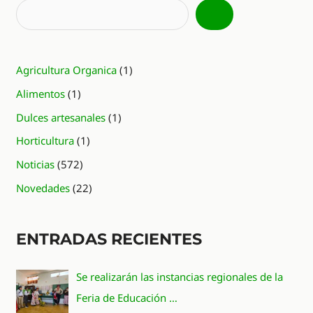
Agricultura Organica
(1)
Alimentos
(1)
Dulces artesanales
(1)
Horticultura
(1)
Noticias
(572)
Novedades
(22)
ENTRADAS RECIENTES
Se realizarán las instancias regionales de la
Feria de Educación …