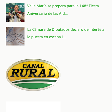
Valle María se prepara para la 148° Fiesta
Aniversario de las Ald…
La Cámara de Diputados declaró de interés a
la puesta en escena i…