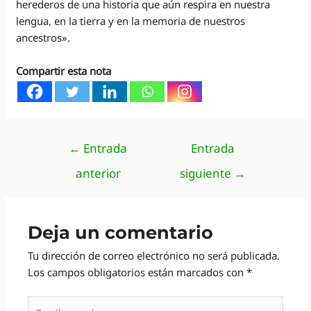
herederos de una historia que aún respira en nuestra
lengua, en la tierra y en la memoria de nuestros
ancestros».
Compartir esta nota
Navegación
←
Entrada
Entrada
de
anterior
siguiente
→
entradas
Deja un comentario
Tu dirección de correo electrónico no será publicada.
Los campos obligatorios están marcados con
*
Escribe