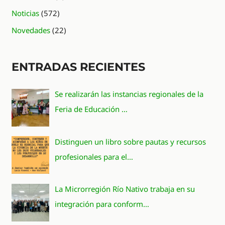
Noticias
(572)
Novedades
(22)
ENTRADAS RECIENTES
Se realizarán las instancias regionales de la
Feria de Educación …
Distinguen un libro sobre pautas y recursos
profesionales para el…
La Microrregión Río Nativo trabaja en su
integración para conform…