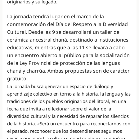
originarios y su legado.
La jornada tendrá lugar en el marco de la
conmemoración del Día del Respeto a la Diversidad
Cultural. Desde las 9 se desarrollará un taller de
cerámica ancestral chaná, destinado a instituciones
educativas, mientras que a las 11 se llevará a cabo
un encuentro abierto al público para la socialización
de la Ley Provincial de protección de las lenguas
chaná y charrúa. Ambas propuestas son de carácter
gratuito.
La jornada busca generar un espacio de diálogo y
aprendizaje colectivo en torno a la historia, la lengua y las
tradiciones de los pueblos originarios del litoral, en una
fecha que invita a reflexionar sobre el valor de la
diversidad cultural y la necesidad de reparar los silencios
de la historia. «Será un encuentro para reconectarnos con
el pasado, reconocer que los descendientes seguimos
vivos y que nuestra cultura y nuestro idioma continúan