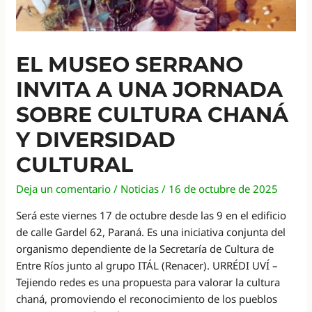
EL MUSEO SERRANO
INVITA A UNA JORNADA
SOBRE CULTURA CHANÁ
Y DIVERSIDAD
CULTURAL
Deja un comentario
/
Noticias
/
16 de octubre de 2025
Será este viernes 17 de octubre desde las 9 en el edificio
de calle Gardel 62, Paraná. Es una iniciativa conjunta del
organismo dependiente de la Secretaría de Cultura de
Entre Ríos junto al grupo ITÁL (Renacer). URRÉDI UVÍ –
Tejiendo redes es una propuesta para valorar la cultura
chaná, promoviendo el reconocimiento de los pueblos