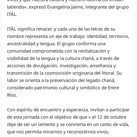
latiendo», expresó Evangelina Jaime, integrante del grupo
ITÁL.
ITÁL significa renacer, y cada una de las letras de su
nombre representa un eje de trabajo: identidad, territorio,
ancestralidad y lengua. El grupo conforma una
comunidad comprometida con la revitalización y
visibilidad de la lengua y la cultura chaná, a través de
acciones de divulgación, investigación, enseñanza y
transmisión de la cosmovisión originaria del litoral. Su
labor se orienta a la preservación del legado chaná,
considerado patrimonio cultural y simbólico de Entre
Ríos.
Con espíritu de encuentro y esperanza, invitan a participar
de esta jornada con el objetivo de que » el 12 de octubre
deje de ser un lamento y se convierta en un canto de vida,
que nos permita mirarnos y reconocernos vivos,