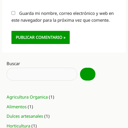
Guarda mi nombre, correo electrónico y web en
este navegador para la próxima vez que comente.
Alternative:
Buscar
Agricultura Organica
(1)
Alimentos
(1)
Dulces artesanales
(1)
Horticultura
(1)