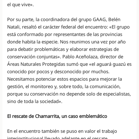
el que vive».
Por su parte, la coordinadora del grupo GAAG, Belén
Natali, resaltó el carácter federal del encuentro: «El grupo
está conformado por representantes de las provincias
donde habita la especie. Nos reunimos una vez por año
para debatir problemáticas y elaborar estrategias de
conservación conjuntas». Pablo Aceñolaza, director de
Áreas Naturales Protegidas sumó que «el aguará guazú es
conocido por pocos y desconocido por muchos.
Necesitamos potenciar estos espacios para mejorar la
gestión, el monitoreo y, sobre todo, la comunicación,
porque su conservación no depende solo de especialistas,
sino de toda la sociedad».
El rescate de Chamarrita, un caso emblemático
En el encuentro también se puso en valor el trabajo
interinstitucional llevado adelante en el rescate,