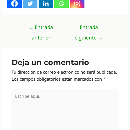
Navegación
←
Entrada
Entrada
de
anterior
siguiente
→
entradas
Deja un comentario
Tu dirección de correo electrónico no será publicada.
Los campos obligatorios están marcados con
*
Escribe
aquí...