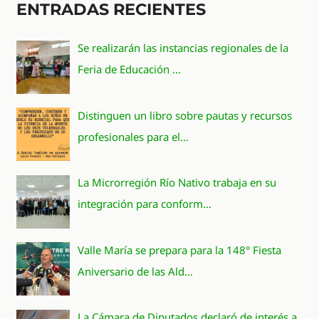
ENTRADAS RECIENTES
Se realizarán las instancias regionales de la
Feria de Educación …
Distinguen un libro sobre pautas y recursos
profesionales para el…
La Microrregión Río Nativo trabaja en su
integración para conform…
Valle María se prepara para la 148° Fiesta
Aniversario de las Ald…
La Cámara de Diputados declaró de interés a