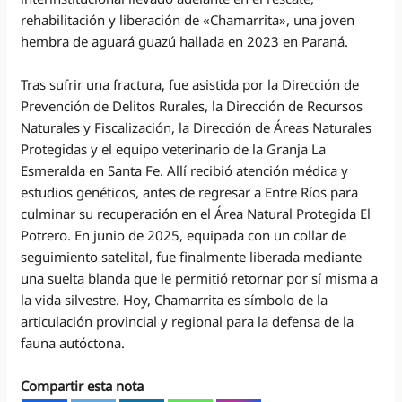
rehabilitación y liberación de «Chamarrita», una joven
hembra de aguará guazú hallada en 2023 en Paraná.
Tras sufrir una fractura, fue asistida por la Dirección de
Prevención de Delitos Rurales, la Dirección de Recursos
Naturales y Fiscalización, la Dirección de Áreas Naturales
Protegidas y el equipo veterinario de la Granja La
Esmeralda en Santa Fe. Allí recibió atención médica y
estudios genéticos, antes de regresar a Entre Ríos para
culminar su recuperación en el Área Natural Protegida El
Potrero. En junio de 2025, equipada con un collar de
seguimiento satelital, fue finalmente liberada mediante
una suelta blanda que le permitió retornar por sí misma a
la vida silvestre. Hoy, Chamarrita es símbolo de la
articulación provincial y regional para la defensa de la
fauna autóctona.
Compartir esta nota