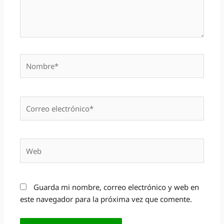
Nombre*
Correo
electrónico*
Web
Guarda mi nombre, correo electrónico y web en
este navegador para la próxima vez que comente.