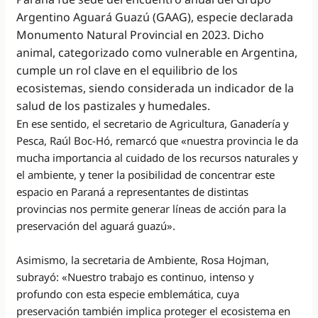
Argentino Aguará Guazú (GAAG), especie declarada
Monumento Natural Provincial en 2023. Dicho
animal, categorizado como vulnerable en Argentina,
cumple un rol clave en el equilibrio de los
ecosistemas, siendo considerada un indicador de la
salud de los pastizales y humedales.
En ese sentido, el secretario de Agricultura, Ganadería y
Pesca, Raúl Boc-Hó, remarcó que «nuestra provincia le da
mucha importancia al cuidado de los recursos naturales y
el ambiente, y tener la posibilidad de concentrar este
espacio en Paraná a representantes de distintas
provincias nos permite generar líneas de acción para la
preservación del aguará guazú».
Asimismo, la secretaria de Ambiente, Rosa Hojman,
subrayó: «Nuestro trabajo es continuo, intenso y
profundo con esta especie emblemática, cuya
preservación también implica proteger el ecosistema en