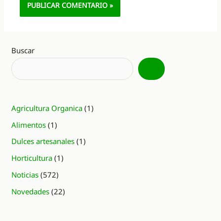
Alternative:
Buscar
Agricultura Organica
(1)
Alimentos
(1)
Dulces artesanales
(1)
Horticultura
(1)
Noticias
(572)
Novedades
(22)