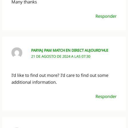
Many thanks
Responder
PARYAJ PAM MATCH EN DIRECT AUJOURD'HUI
21 DE AGOSTO DE 2024 A LAS 07:30
I’d like to find out more? I’d care to find out some
additional information.
Responder