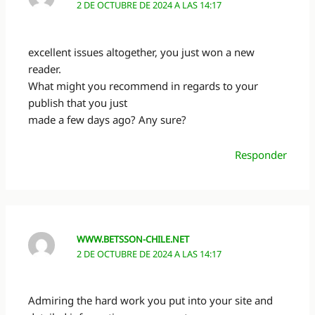
2 DE OCTUBRE DE 2024 A LAS 14:17
excellent issues altogether, you just won a new
reader.
What might you recommend in regards to your
publish that you just
made a few days ago? Any sure?
Responder
WWW.BETSSON-CHILE.NET
2 DE OCTUBRE DE 2024 A LAS 14:17
Admiring the hard work you put into your site and