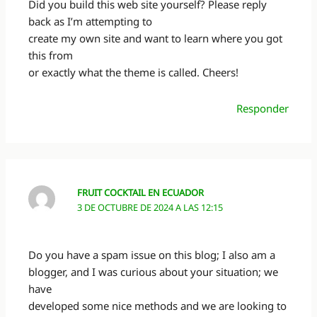
Did you build this web site yourself? Please reply
back as I’m attempting to
create my own site and want to learn where you got
this from
or exactly what the theme is called. Cheers!
Responder
FRUIT COCKTAIL EN ECUADOR
3 DE OCTUBRE DE 2024 A LAS 12:15
Do you have a spam issue on this blog; I also am a
blogger, and I was curious about your situation; we
have
developed some nice methods and we are looking to