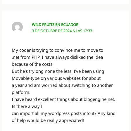
WILD FRUITS EN ECUADOR
3 DE OCTUBRE DE 2024 A LAS 12:33
My coder is trying to convince me to move to
.net from PHP. I have always disliked the idea
because of the costs.
But he’s tryiong none the less. I’ve been using
Movable-type on various websites for about
a year and am worried about switching to another
platform.
I have heard excellent things about blogengine.net.
Is there a way I
can import all my wordpress posts into it? Any kind
of help would be really appreciated!