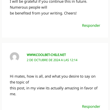
I will be grateful if you continue this in future.
Numerous people will
be benefited from your writing. Cheers!
Responder
WWW.COOLBET-CHILE.NET
2 DE OCTUBRE DE 2024 A LAS 12:14
Hi mates, how is all, and what you desire to say on
the topic of
this post, in my view its actually amazing in favor of
me.
Responder