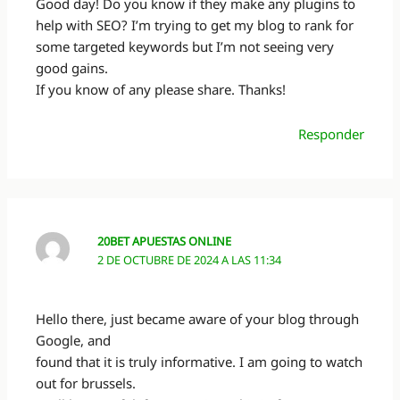
Good day! Do you know if they make any plugins to
help with SEO? I’m trying to get my blog to rank for
some targeted keywords but I’m not seeing very
good gains.
If you know of any please share. Thanks!
Responder
20BET APUESTAS ONLINE
2 DE OCTUBRE DE 2024 A LAS 11:34
Hello there, just became aware of your blog through
Google, and
found that it is truly informative. I am going to watch
out for brussels.