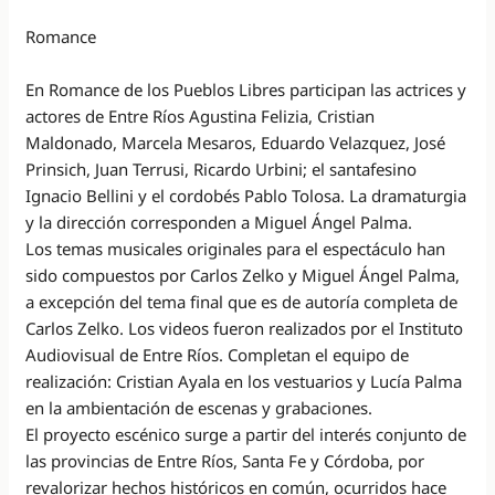
Romance
En Romance de los Pueblos Libres participan las actrices y
actores de Entre Ríos Agustina Felizia, Cristian
Maldonado, Marcela Mesaros, Eduardo Velazquez, José
Prinsich, Juan Terrusi, Ricardo Urbini; el santafesino
Ignacio Bellini y el cordobés Pablo Tolosa. La dramaturgia
y la dirección corresponden a Miguel Ángel Palma.
Los temas musicales originales para el espectáculo han
sido compuestos por Carlos Zelko y Miguel Ángel Palma,
a excepción del tema final que es de autoría completa de
Carlos Zelko. Los videos fueron realizados por el Instituto
Audiovisual de Entre Ríos. Completan el equipo de
realización: Cristian Ayala en los vestuarios y Lucía Palma
en la ambientación de escenas y grabaciones.
El proyecto escénico surge a partir del interés conjunto de
las provincias de Entre Ríos, Santa Fe y Córdoba, por
revalorizar hechos históricos en común, ocurridos hace