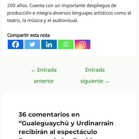
200 años. Cuenta con un importante despliegue de
producción e integra diversos lenguajes artísticos como el
teatro, la música y el audiovisual.
Compartir esta nota
Navegación
←
Entrada
Entrada
de
anterior
siguiente
→
entradas
36 comentarios en
“Gualeguaychú y Urdinarrain
recibirán al espectáculo