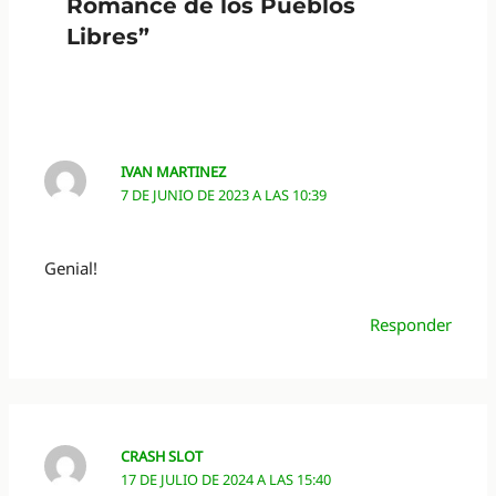
Romance de los Pueblos
Libres”
IVAN MARTINEZ
7 DE JUNIO DE 2023 A LAS 10:39
Genial!
Responder
CRASH SLOT
17 DE JULIO DE 2024 A LAS 15:40