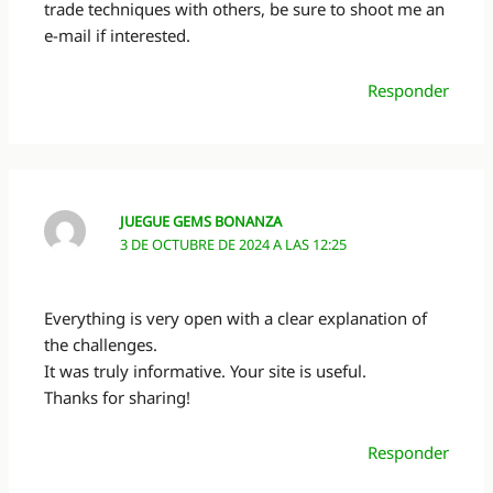
trade techniques with others, be sure to shoot me an
e-mail if interested.
Responder
JUEGUE GEMS BONANZA
3 DE OCTUBRE DE 2024 A LAS 12:25
Everything is very open with a clear explanation of
the challenges.
It was truly informative. Your site is useful.
Thanks for sharing!
Responder