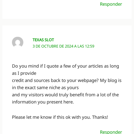
Responder
TEXAS SLOT
3 DE OCTUBRE DE 2024 A LAS 12:59
Do you mind if I quote a few of your articles as long
as I provide
credit and sources back to your webpage? My blog is
in the exact same niche as yours
and my visitors would truly benefit from a lot of the
information you present here.
Please let me know if this ok with you. Thanks!
Responder