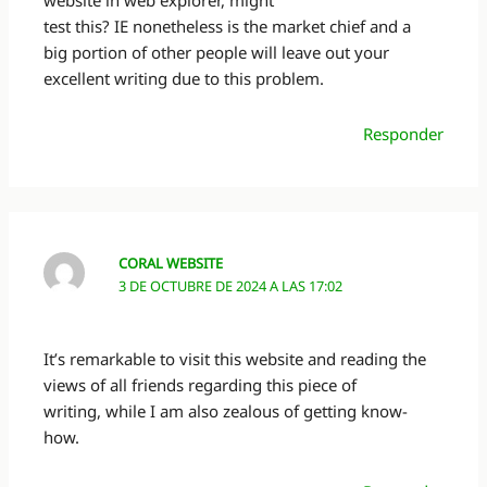
website in web explorer, might
test this? IE nonetheless is the market chief and a
big portion of other people will leave out your
excellent writing due to this problem.
Responder
CORAL WEBSITE
3 DE OCTUBRE DE 2024 A LAS 17:02
It’s remarkable to visit this website and reading the
views of all friends regarding this piece of
writing, while I am also zealous of getting know-
how.