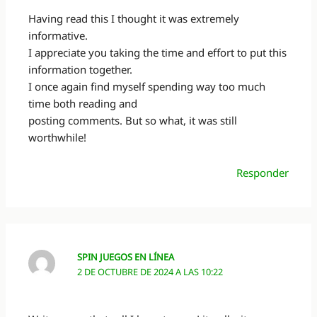
Having read this I thought it was extremely
informative.
I appreciate you taking the time and effort to put this
information together.
I once again find myself spending way too much
time both reading and
posting comments. But so what, it was still
worthwhile!
Responder
SPIN JUEGOS EN LÍNEA
2 DE OCTUBRE DE 2024 A LAS 10:22