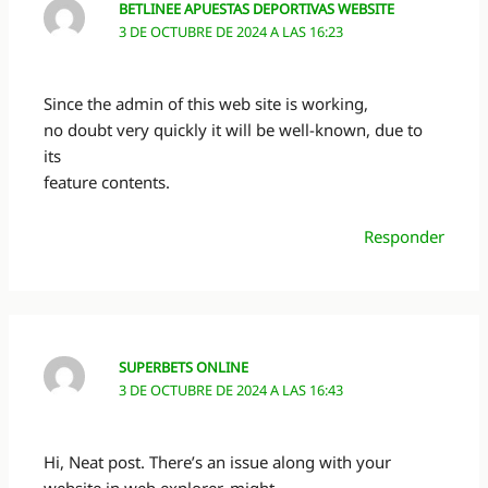
BETLINEE APUESTAS DEPORTIVAS WEBSITE
3 DE OCTUBRE DE 2024 A LAS 16:23
Since the admin of this web site is working,
no doubt very quickly it will be well-known, due to
its
feature contents.
Responder
SUPERBETS ONLINE
3 DE OCTUBRE DE 2024 A LAS 16:43
Hi, Neat post. There’s an issue along with your