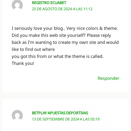
REGISTRO ECUABET
25 DE AGOSTO DE 2024 A LAS 11:12
I seriously love your blog.. Very nice colors & theme.
Did you make this web site yourself? Please reply
back as I’m wanting to create my own site and would
like to find out where
you got this from or what the theme is called.
Thank you!
Responder
BETPLAY APUESTAS DEPORTIVAS
13 DE SEPTIEMBRE DE 2024 A LAS 05:19