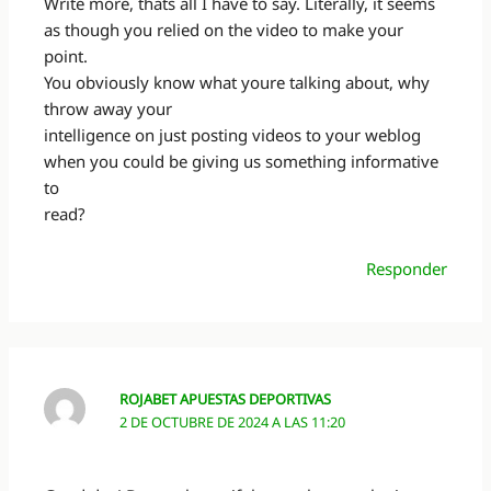
Write more, thats all I have to say. Literally, it seems
as though you relied on the video to make your
point.
You obviously know what youre talking about, why
throw away your
intelligence on just posting videos to your weblog
when you could be giving us something informative
to
read?
Responder
ROJABET APUESTAS DEPORTIVAS
2 DE OCTUBRE DE 2024 A LAS 11:20