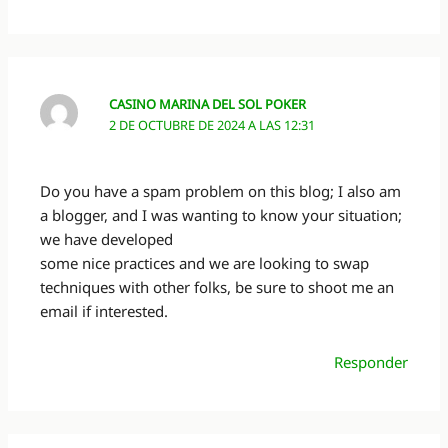
CASINO MARINA DEL SOL POKER
2 DE OCTUBRE DE 2024 A LAS 12:31
Do you have a spam problem on this blog; I also am
a blogger, and I was wanting to know your situation;
we have developed
some nice practices and we are looking to swap
techniques with other folks, be sure to shoot me an
email if interested.
Responder