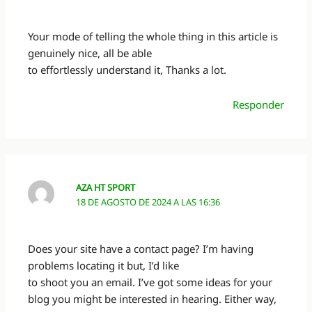
Your mode of telling the whole thing in this article is
genuinely nice, all be able
to effortlessly understand it, Thanks a lot.
Responder
AZA HT SPORT
18 DE AGOSTO DE 2024 A LAS 16:36
Does your site have a contact page? I’m having
problems locating it but, I’d like
to shoot you an email. I’ve got some ideas for your
blog you might be interested in hearing. Either way,