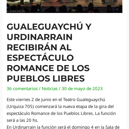
GUALEGUAYCHÚ Y
URDINARRAIN
RECIBIRÁN AL
ESPECTÁCULO
ROMANCE DE LOS
PUEBLOS LIBRES
36 comentarios
/
Noticias
/
30 de mayo de 2023
Este viernes 2 de junio en el Teatro Gualeguaychú
(Urquiza 705) comenzará la nueva etapa de la gira del
espectáculo Romance de los Pueblos Libres. La función
será a las 20 hs.
En Urdinarrain la función será el domingo 4 en la Sala de