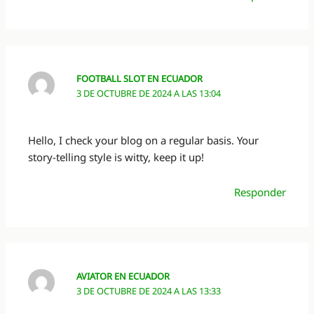
FOOTBALL SLOT EN ECUADOR
3 DE OCTUBRE DE 2024 A LAS 13:04
Hello, I check your blog on a regular basis. Your
story-telling style is witty, keep it up!
Responder
AVIATOR EN ECUADOR
3 DE OCTUBRE DE 2024 A LAS 13:33