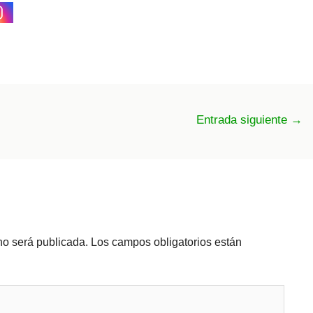
Entrada siguiente
→
no será publicada.
Los campos obligatorios están