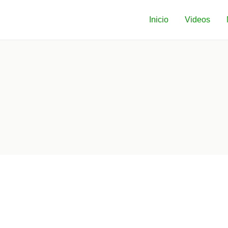
Inicio
Videos