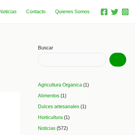
Noticias
Contacto
Quienes Somos
Buscar
Agricultura Organica
(1)
Alimentos
(1)
Dulces artesanales
(1)
Horticultura
(1)
Noticias
(572)