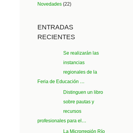
Novedades
(22)
ENTRADAS
RECIENTES
Se realizarán las
instancias
regionales de la
Feria de Educación …
Distinguen un libro
sobre pautas y
recursos
profesionales para el…
La Microrregión Río