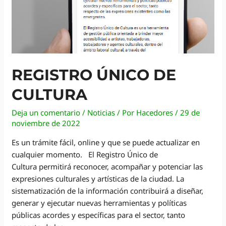
REGISTRO ÚNICO DE
CULTURA
Deja un comentario
/
Noticias
/ Por
Hacedores
/
29 de
noviembre de 2022
Es un trámite fácil, online y que se puede actualizar en
cualquier momento. El Registro Único de
Cultura permitirá reconocer, acompañar y potenciar las
expresiones culturales y artísticas de la ciudad. La
sistematización de la información contribuirá a diseñar,
generar y ejecutar nuevas herramientas y políticas
públicas acordes y específicas para el sector, tanto