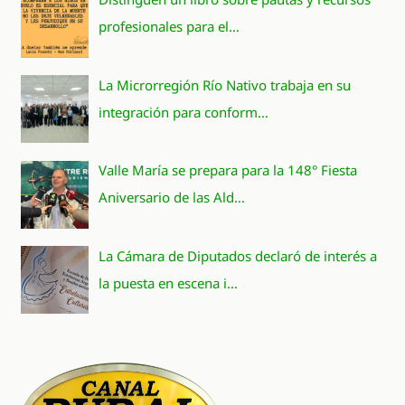
profesionales para el…
La Microrregión Río Nativo trabaja en su
integración para conform…
Valle María se prepara para la 148° Fiesta
Aniversario de las Ald…
La Cámara de Diputados declaró de interés a
la puesta en escena i…