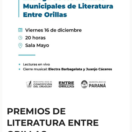
PREMIOS DE
LITERATURA ENTRE