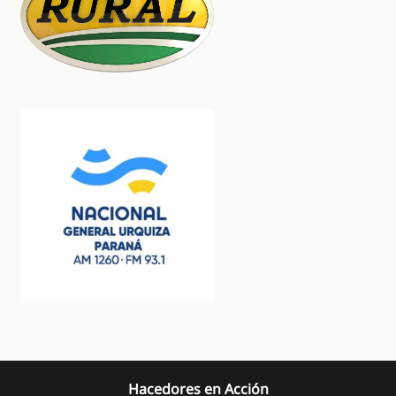
Hacedores en Acción