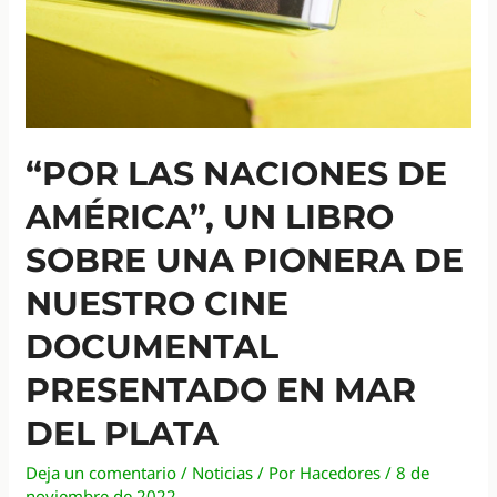
“POR LAS NACIONES DE
AMÉRICA”, UN LIBRO
SOBRE UNA PIONERA DE
NUESTRO CINE
DOCUMENTAL
PRESENTADO EN MAR
DEL PLATA
Deja un comentario
/
Noticias
/ Por
Hacedores
/
8 de
noviembre de 2022