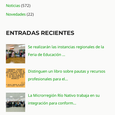
Noticias
(572)
Novedades
(22)
ENTRADAS RECIENTES
Se realizarán las instancias regionales de la
Feria de Educación …
Distinguen un libro sobre pautas y recursos
profesionales para el…
La Microrregión Río Nativo trabaja en su
integración para conform…