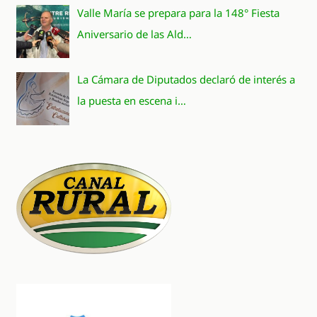
Valle María se prepara para la 148° Fiesta
Aniversario de las Ald…
La Cámara de Diputados declaró de interés a
la puesta en escena i…