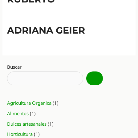
ADRIANA GEIER
Buscar
Agricultura Organica
(1)
Alimentos
(1)
Dulces artesanales
(1)
Horticultura
(1)