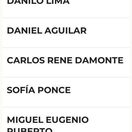
DANILO LIMA
DANIEL AGUILAR
CARLOS RENE DAMONTE
SOFÍA PONCE
MIGUEL EUGENIO
RUBERTO